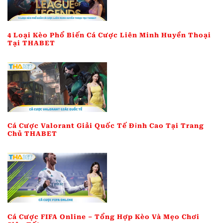
4 Loại Kèo Phổ Biến Cá Cược Liên Minh Huyền Thoại
Tại THABET
Cá Cược Valorant Giải Quốc Tế Đỉnh Cao Tại Trang
Chủ THABET
Cá Cược FIFA Online – Tổng Hợp Kèo Và Mẹo Chơi