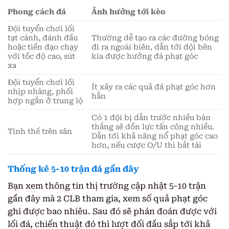
Phong cách đá
Ảnh hưởng tới kèo
Đội tuyển chơi lối
tạt cánh, đánh đầu
Thường dễ tạo ra các đường bóng
hoặc tiền đạo chạy
đi ra ngoài biên, dẫn tới đội bên
với tốc độ cao, sút
kia được hưởng đá phạt góc
xa
Đội tuyển chơi lối
Ít xảy ra các quả đá phạt góc hơn
nhịp nhàng, phối
hẳn
hợp ngắn ở trung lộ
Có 1 đội bị dẫn trước nhiều bàn
thắng sẽ dồn lực tấn công nhiều.
Tình thế trên sân
Dẫn tới khả năng nổ phạt góc cao
hơn, nếu cược O/U thì bắt tài
Thống kê 5-10 trận đá gần đây
Bạn xem thông tin thị trường cập nhật 5-10 trận
gần đây mà 2 CLB tham gia, xem số quả phạt góc
ghi được bao nhiêu. Sau đó sẽ phán đoán được với
lối đá, chiến thuật đó thì lượt đối đầu sắp tới khả