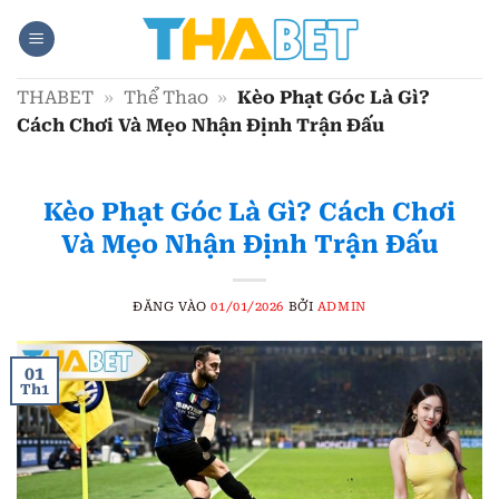
Bỏ
qua
nội
dung
THABET
»
Thể Thao
»
Kèo Phạt Góc Là Gì?
Cách Chơi Và Mẹo Nhận Định Trận Đấu
Kèo Phạt Góc Là Gì? Cách Chơi
Và Mẹo Nhận Định Trận Đấu
ĐĂNG VÀO
01/01/2026
BỞI
ADMIN
01
Th1