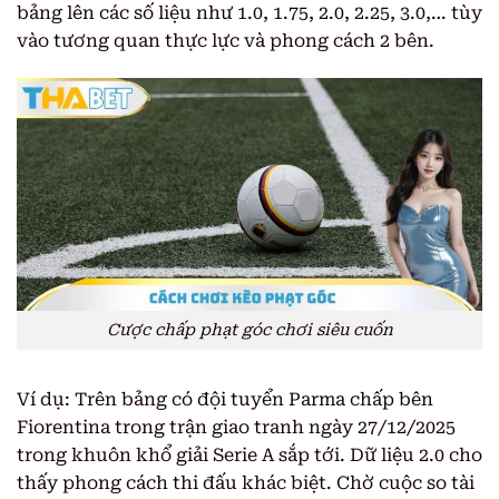
bảng lên các số liệu như 1.0, 1.75, 2.0, 2.25, 3.0,… tùy
vào tương quan thực lực và phong cách 2 bên.
Cược chấp phạt góc chơi siêu cuốn
Ví dụ: Trên bảng có đội tuyển Parma chấp bên
Fiorentina trong trận giao tranh ngày 27/12/2025
trong khuôn khổ giải Serie A sắp tới. Dữ liệu 2.0 cho
thấy phong cách thi đấu khác biệt. Chờ cuộc so tài